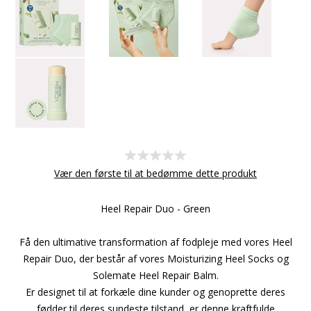
Vær den første til at bedømme dette produkt
Heel Repair Duo - Green
Få den ultimative transformation af fodpleje med vores Heel
Repair Duo, der består af vores Moisturizing Heel Socks og
Solemate Heel Repair Balm.
Er designet til at forkæle dine kunder og genoprette deres
fødder til deres sundeste tilstand, er denne kraftfulde