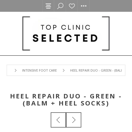
INTENSIVE FOOT CARE
HEEL REPAIR DUO - GREEN - (BALM + H
HEEL REPAIR DUO - GREEN -
(BALM + HEEL SOCKS)