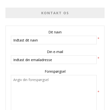
KONTAKT OS
Dit navn
*
Din e-mail
*
Forespørgsel
*