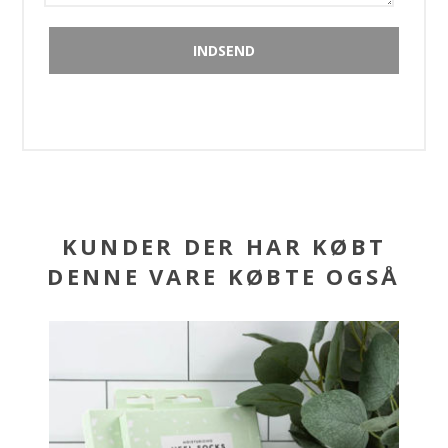
KUNDER DER HAR KØBT
DENNE VARE KØBTE OGSÅ