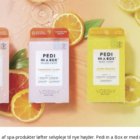
 af spa-produkter løfter selvpleje til nye højder. Pedi in a Box er med 